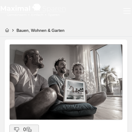
Bauen, Wohnen & Garten
0