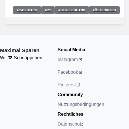
#
CASHBACK
#
PC
#
DEUTSCHLAND
#
ÖSTERREICH
Social Media
Maximal Sparen
Wir 💖 Schnäppchen
Instagram
Facebook
Pinterest
Community
Nutzungsbedingungen
Rechtliches
Datenschutz