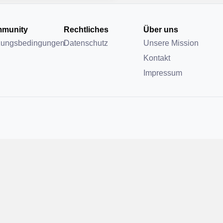
munity
Rechtliches
Über uns
zungsbedingungen
Datenschutz
Unsere Mission
Kontakt
Impressum