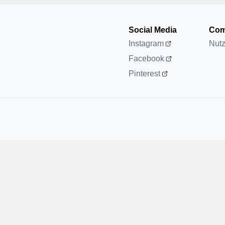
Social Media
Com
Instagram
Nut
Facebook
Pinterest