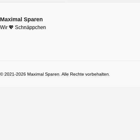
Maximal Sparen
Wir 💖 Schnäppchen
© 2021-
2026
Maximal Sparen. Alle Rechte vorbehalten.