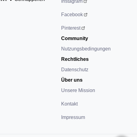
Instagram
Facebook
Pinterest
Community
Nutzungsbedingungen
Rechtliches
Datenschutz
Über uns
Unsere Mission
Kontakt
Impressum