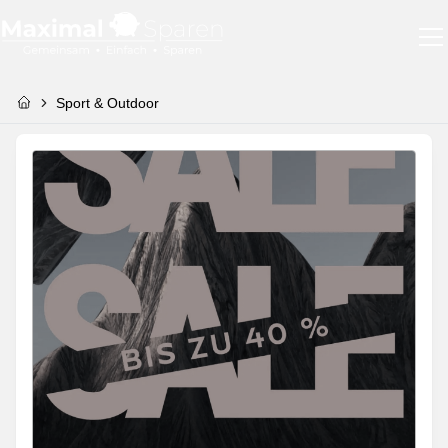
Sport & Outdoor