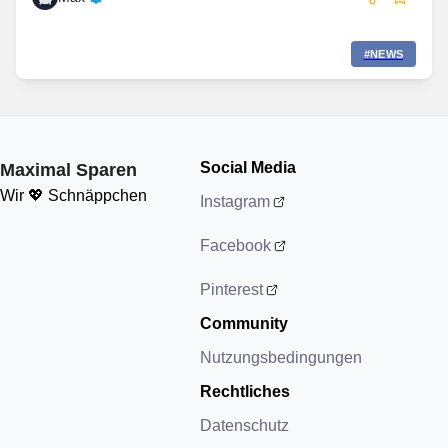
#
NEWS
Social Media
Maximal Sparen
Wir 💖 Schnäppchen
Instagram
Facebook
Pinterest
Community
Nutzungsbedingungen
Rechtliches
Datenschutz