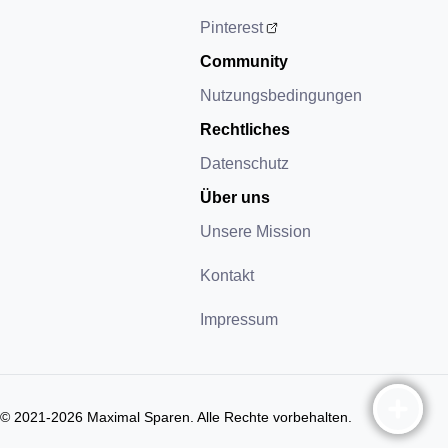
Pinterest
Community
Nutzungsbedingungen
Rechtliches
Datenschutz
Über uns
Unsere Mission
Kontakt
Impressum
© 2021-
2026
Maximal Sparen. Alle Rechte vorbehalten.