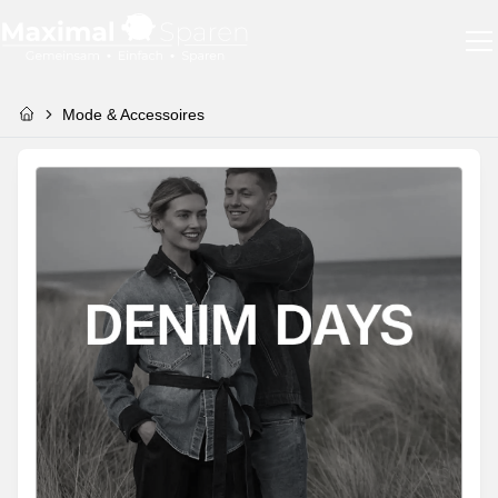
Mode & Accessoires