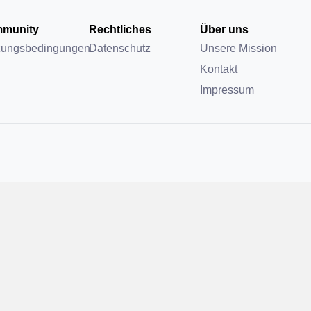
munity
Rechtliches
Über uns
zungsbedingungen
Datenschutz
Unsere Mission
Kontakt
Impressum