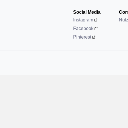
Social Media
Com
Instagram
Nut
Facebook
Pinterest