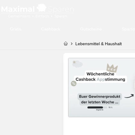
Gratis
Cashback
Gutscheine
Sparti
Lebensmittel & Haushalt