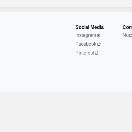
Social Media
Com
Instagram
Nut
Facebook
Pinterest