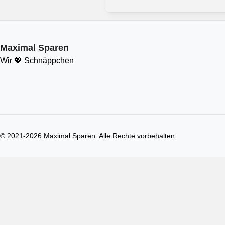
Maximal Sparen
Wir 💖 Schnäppchen
© 2021-
2026
Maximal Sparen. Alle Rechte vorbehalten.