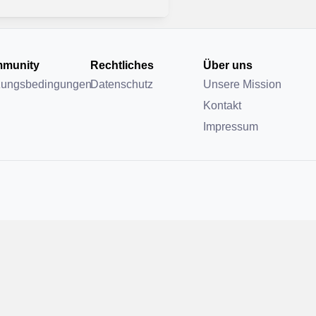
munity
Rechtliches
Über uns
zungsbedingungen
Datenschutz
Unsere Mission
Kontakt
Impressum