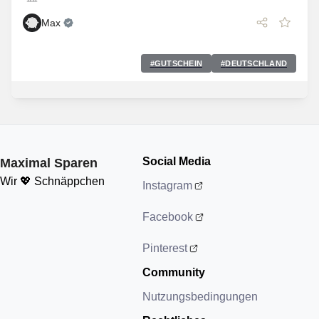
Max
#
GUTSCHEIN
#
DEUTSCHLAND
Social Media
Maximal Sparen
Wir 💖 Schnäppchen
Instagram
Facebook
Pinterest
Community
Nutzungsbedingungen