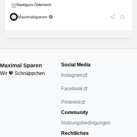
Marktguru Österreich
Maximalsparen
Social Media
Maximal Sparen
Wir 💖 Schnäppchen
Instagram
Facebook
Pinterest
Community
Nutzungsbedingungen
Rechtliches