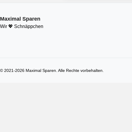
Maximal Sparen
Wir 💖 Schnäppchen
© 2021-
2026
Maximal Sparen. Alle Rechte vorbehalten.