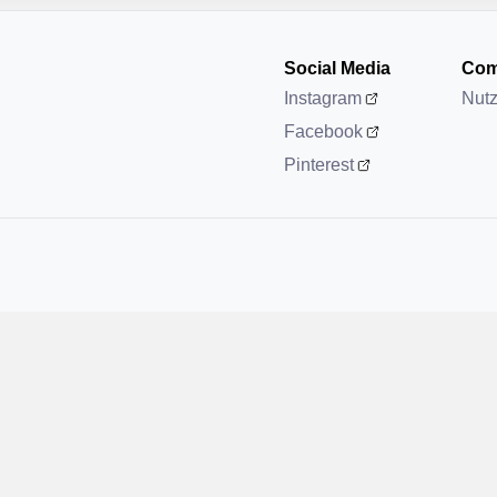
Social Media
Com
Instagram
Nut
Facebook
Pinterest