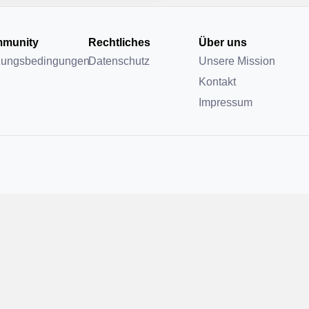
munity
Rechtliches
Über uns
zungsbedingungen
Datenschutz
Unsere Mission
Kontakt
Impressum