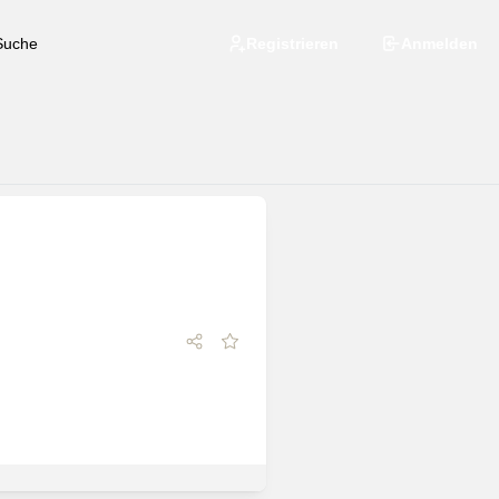
Registrieren
Anmelden