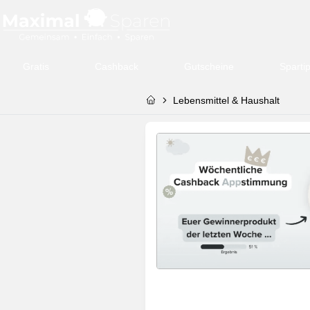
Gratis
Cashback
Gutscheine
Sparti
Lebensmittel & Haushalt