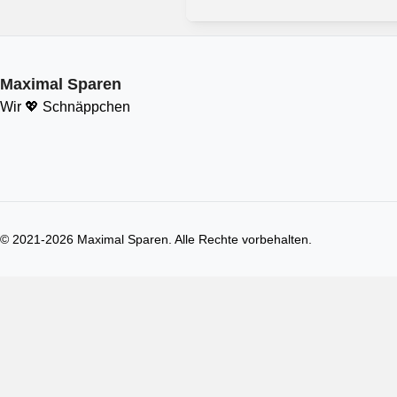
Maximal Sparen
Wir 💖 Schnäppchen
© 2021-
2026
Maximal Sparen. Alle Rechte vorbehalten.