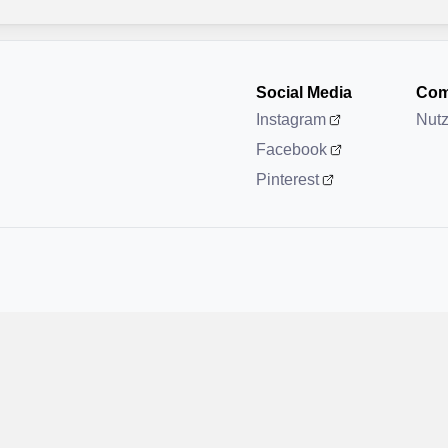
Social Media
Com
Instagram
Nut
Facebook
Pinterest