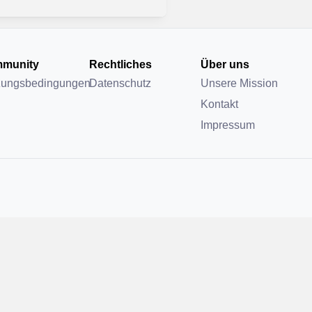
munity
Rechtliches
Über uns
zungsbedingungen
Datenschutz
Unsere Mission
Kontakt
Impressum