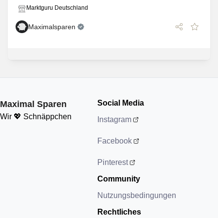
Marktguru Deutschland
Maximalsparen
Social Media
Maximal Sparen
Wir 💖 Schnäppchen
Instagram
Facebook
Pinterest
Community
Nutzungsbedingungen
Rechtliches