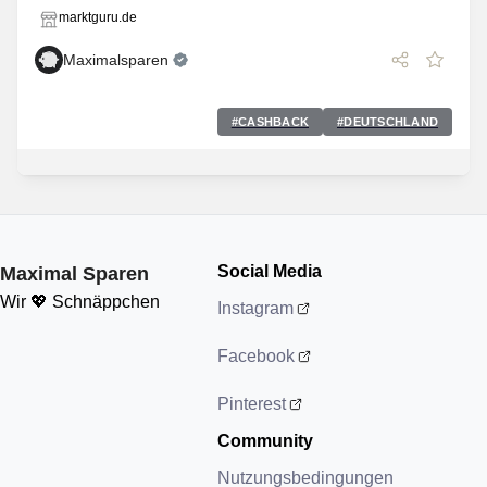
marktguru.de
Maximalsparen
#
CASHBACK
#
DEUTSCHLAND
Social Media
Maximal Sparen
Wir 💖 Schnäppchen
Instagram
Facebook
Pinterest
Community
Nutzungsbedingungen