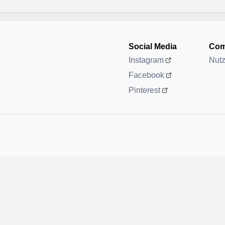
Social Media
Com
Instagram
Nut
Facebook
Pinterest