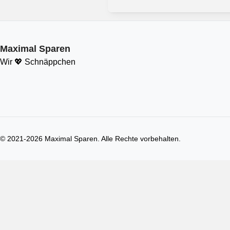
Maximal Sparen
Wir 💖 Schnäppchen
© 2021-
2026
Maximal Sparen. Alle Rechte vorbehalten.