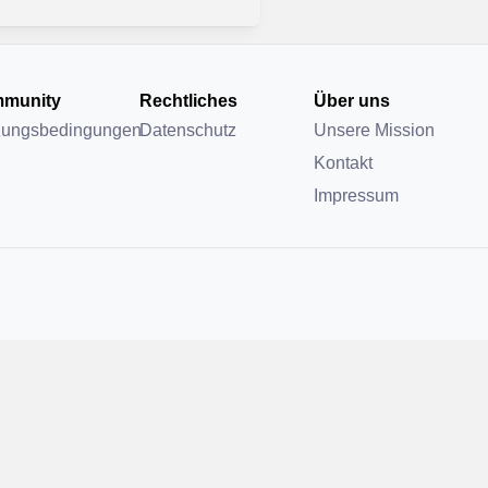
munity
Rechtliches
Über uns
zungsbedingungen
Datenschutz
Unsere Mission
Kontakt
Impressum