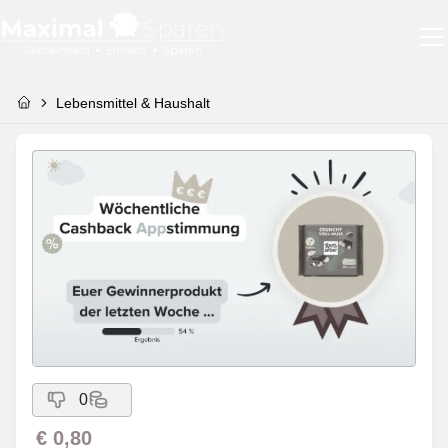
Lebensmittel & Haushalt
0
€ 0,80