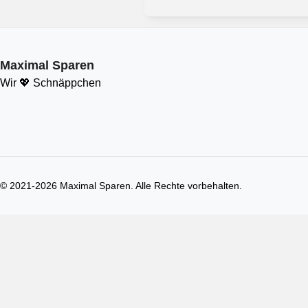
Maximal Sparen
Wir 💖 Schnäppchen
© 2021-
2026
Maximal Sparen. Alle Rechte vorbehalten.