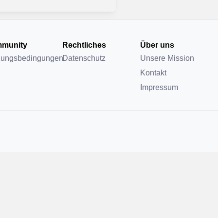
munity
Rechtliches
Über uns
zungsbedingungen
Datenschutz
Unsere Mission
Kontakt
Impressum