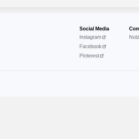
Social Media
Com
Instagram
Nut
Facebook
Pinterest