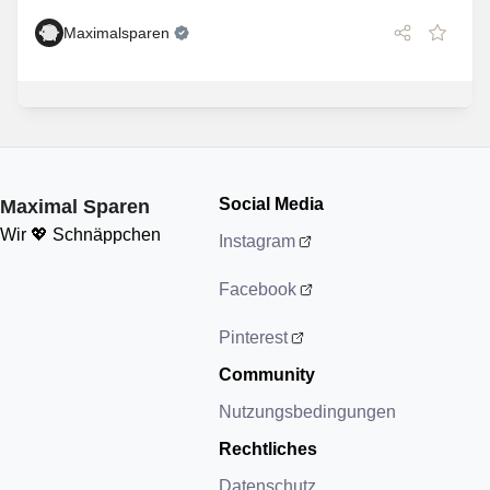
Maximalsparen
Social Media
Maximal Sparen
Wir 💖 Schnäppchen
Instagram
Facebook
Pinterest
Community
Nutzungsbedingungen
Rechtliches
Datenschutz