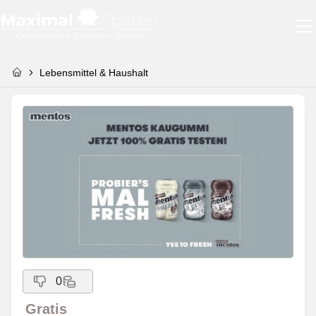
Lebensmittel & Haushalt
0
Gratis