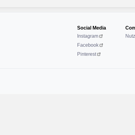
Social Media
Com
Instagram
Nut
Facebook
Pinterest