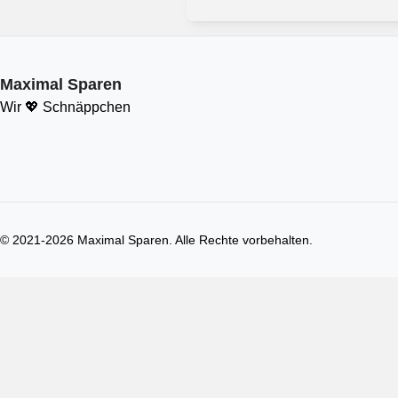
Maximal Sparen
Wir 💖 Schnäppchen
© 2021-
2026
Maximal Sparen. Alle Rechte vorbehalten.