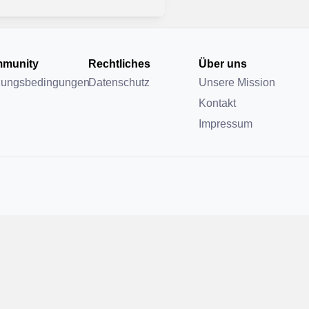
munity
Rechtliches
Über uns
zungsbedingungen
Datenschutz
Unsere Mission
Kontakt
Impressum