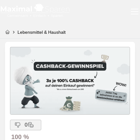
Lebensmittel & Haushalt
0
100 %