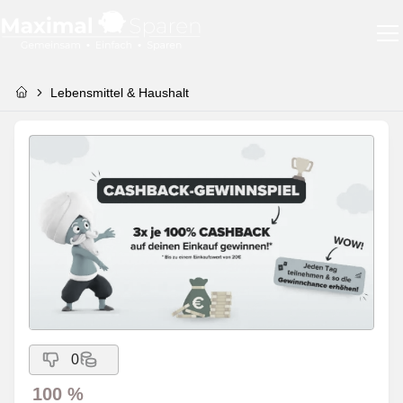
Lebensmittel & Haushalt
0
100 %