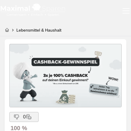
Lebensmittel & Haushalt
0
100 %