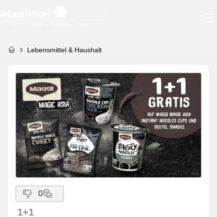
Lebensmittel & Haushalt
0
1+1