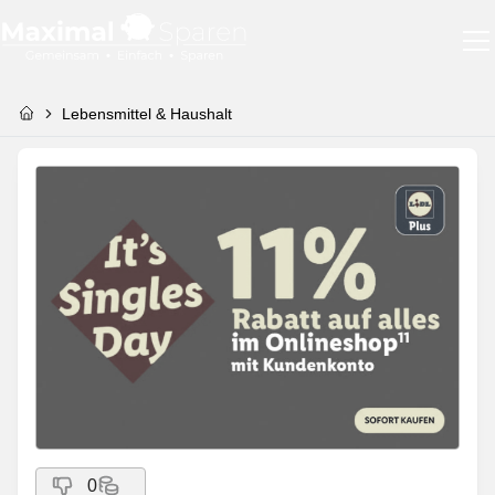
Lebensmittel & Haushalt
0