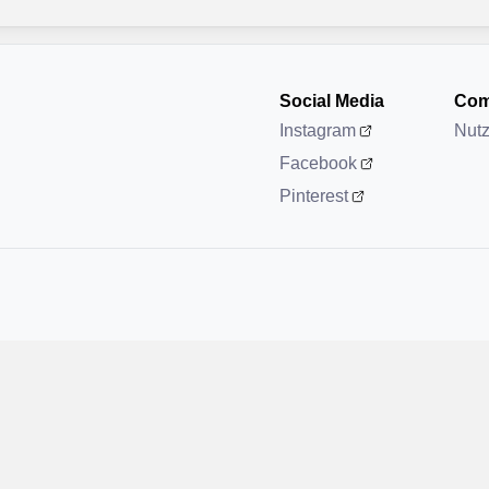
Social Media
Com
Instagram
Nut
Facebook
Pinterest