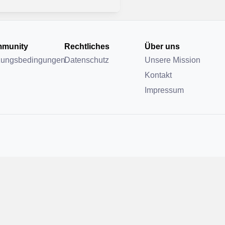
munity
Rechtliches
Über uns
zungsbedingungen
Datenschutz
Unsere Mission
Kontakt
Impressum