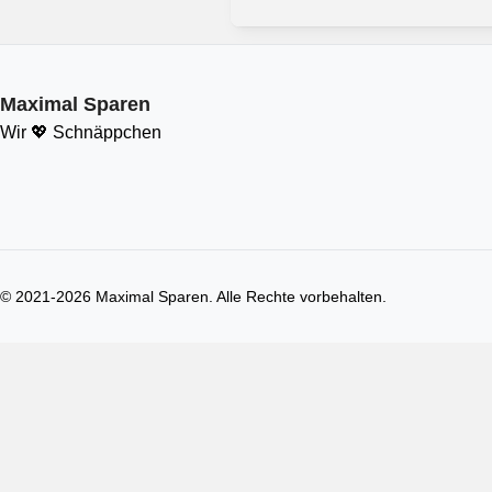
Maximal Sparen
Wir 💖 Schnäppchen
© 2021-
2026
Maximal Sparen. Alle Rechte vorbehalten.