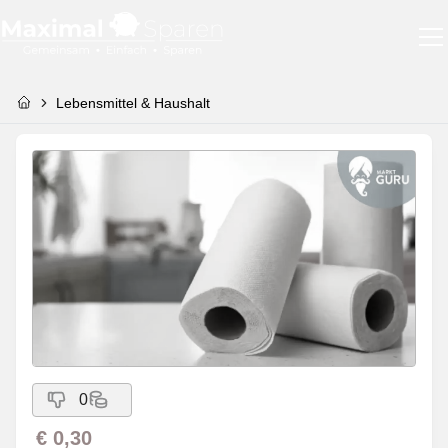
Lebensmittel & Haushalt
0
€ 0,30