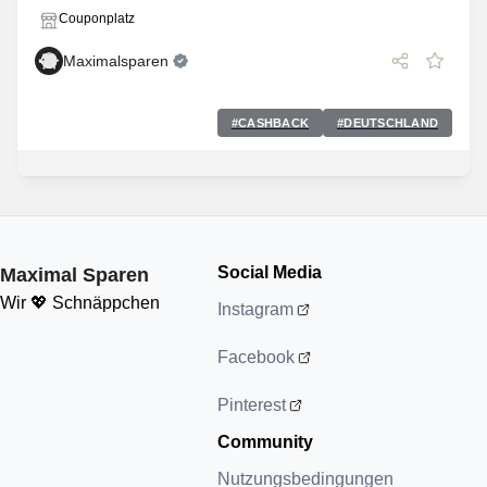
Couponplatz
Maximalsparen
#
CASHBACK
#
DEUTSCHLAND
Social Media
Maximal Sparen
Wir 💖 Schnäppchen
Instagram
Facebook
Pinterest
Community
Nutzungsbedingungen