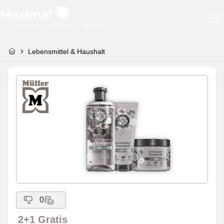
Lebensmittel & Haushalt
0
2+1 Gratis