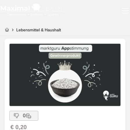
Lebensmittel & Haushalt
0
€ 0,20