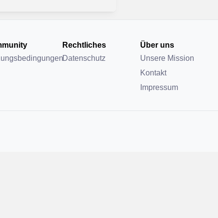
munity
Rechtliches
Über uns
zungsbedingungen
Datenschutz
Unsere Mission
Kontakt
Impressum