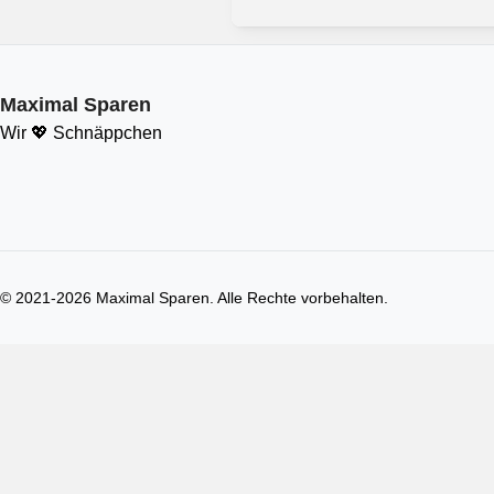
Maximal Sparen
Wir 💖 Schnäppchen
© 2021-
2026
Maximal Sparen. Alle Rechte vorbehalten.