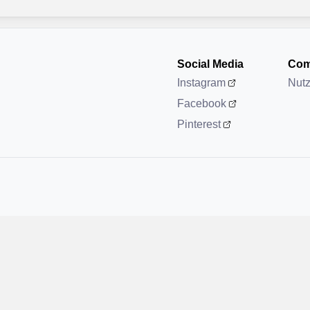
Social Media
Com
Instagram
Nut
Facebook
Pinterest