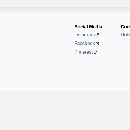
Social Media
Com
Instagram
Nut
Facebook
Pinterest