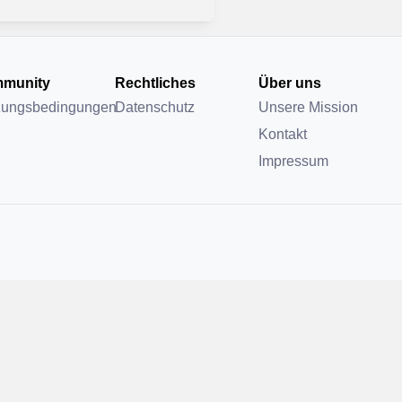
munity
Rechtliches
Über uns
zungsbedingungen
Datenschutz
Unsere Mission
Kontakt
Impressum