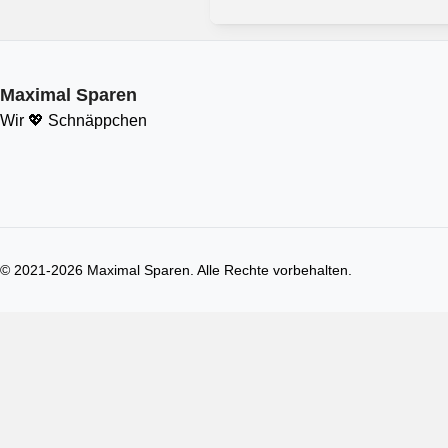
Maximal Sparen
Wir 💖 Schnäppchen
© 2021-
2026
Maximal Sparen. Alle Rechte vorbehalten.