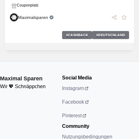
Couponplatz
Maximalsparen
#
CASHBACK
#
DEUTSCHLAND
Social Media
Maximal Sparen
Wir 💖 Schnäppchen
Instagram
Facebook
Pinterest
Community
Nutzungsbedingungen