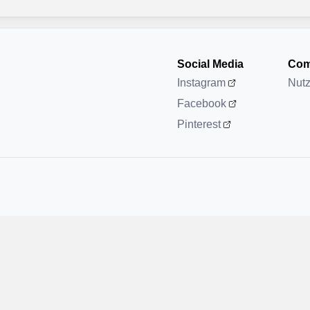
Social Media
Com
Instagram
Nut
Facebook
Pinterest