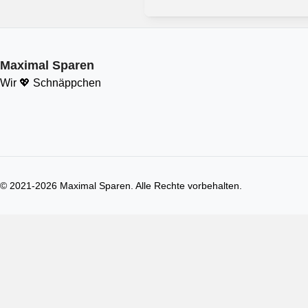
Maximal Sparen
Wir 💖 Schnäppchen
© 2021-
2026
Maximal Sparen. Alle Rechte vorbehalten.