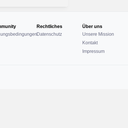
munity
Rechtliches
Über uns
zungsbedingungen
Datenschutz
Unsere Mission
Kontakt
Impressum