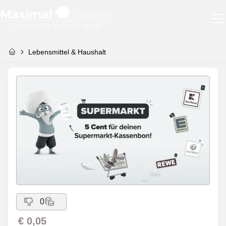
Lebensmittel & Haushalt
0
€ 0,05