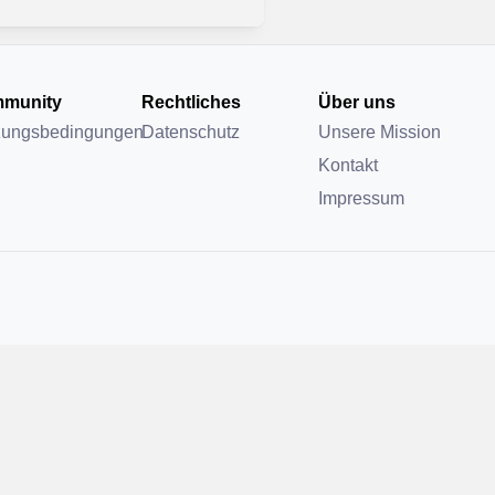
munity
Rechtliches
Über uns
zungsbedingungen
Datenschutz
Unsere Mission
Kontakt
Impressum