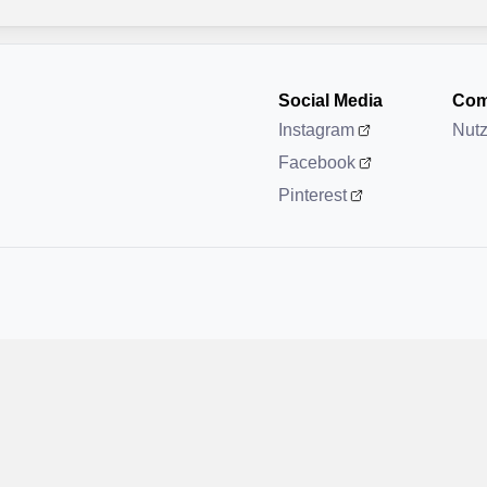
Social Media
Com
Instagram
Nut
Facebook
Pinterest