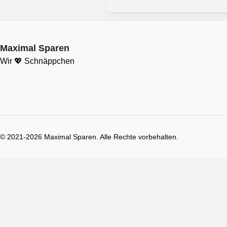
Maximal Sparen
Wir 💖 Schnäppchen
© 2021-
2026
Maximal Sparen. Alle Rechte vorbehalten.