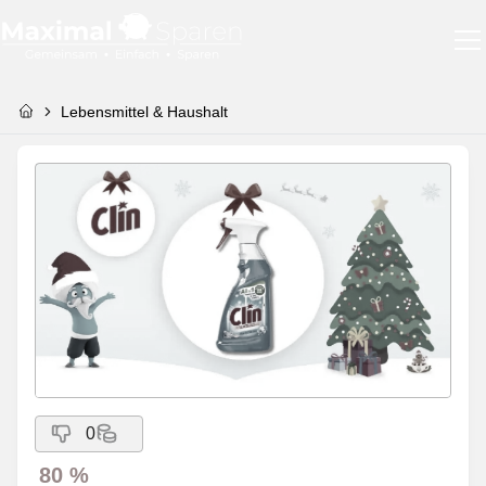
Lebensmittel & Haushalt
0
80 %