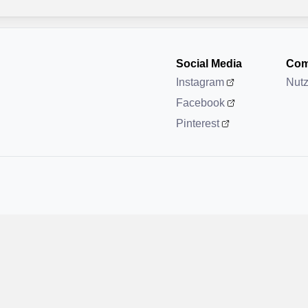
Social Media
Com
Instagram
Nut
Facebook
Pinterest