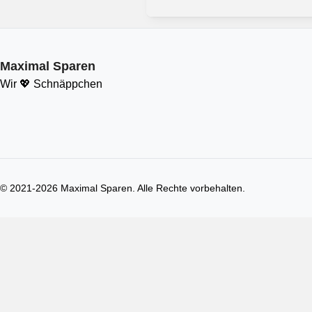
Maximal Sparen
Wir 💖 Schnäppchen
© 2021-
2026
Maximal Sparen. Alle Rechte vorbehalten.