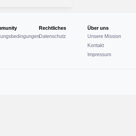
munity
Rechtliches
Über uns
zungsbedingungen
Datenschutz
Unsere Mission
Kontakt
Impressum