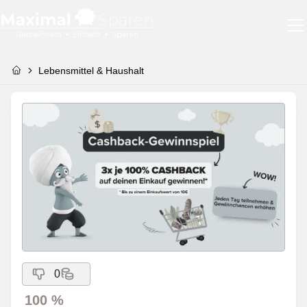
Lebensmittel & Haushalt
0
100 %