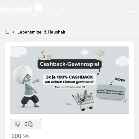
Lebensmittel & Haushalt
0
100 %