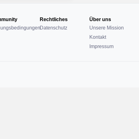
munity
Rechtliches
Über uns
zungsbedingungen
Datenschutz
Unsere Mission
Kontakt
Impressum