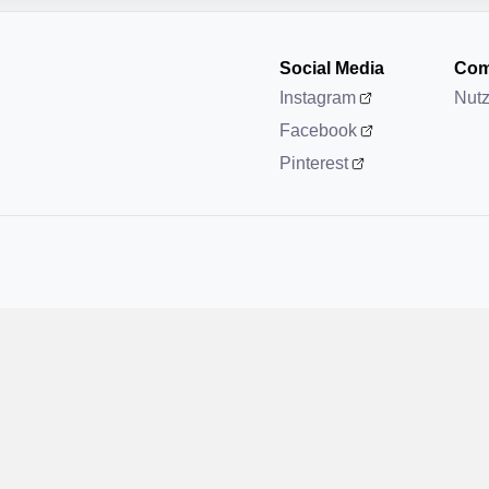
Social Media
Com
Instagram
Nut
Facebook
Pinterest