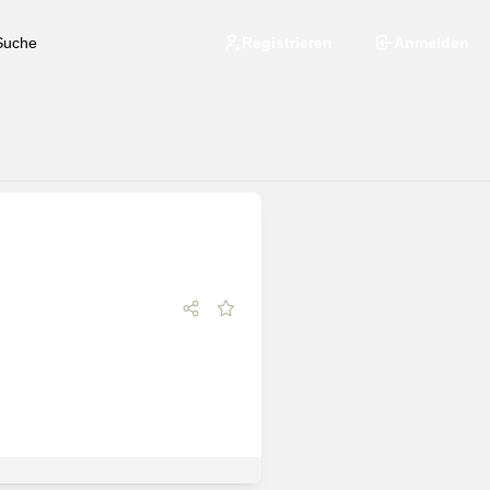
Registrieren
Anmelden