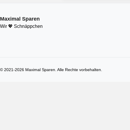
Maximal Sparen
Wir 💖 Schnäppchen
© 2021-
2026
Maximal Sparen. Alle Rechte vorbehalten.