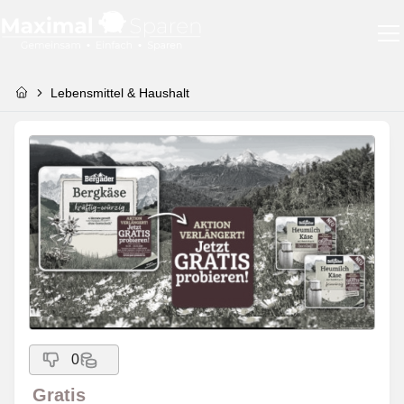
Lebensmittel & Haushalt
0
Gratis