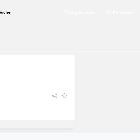
Registrieren
Anmelden