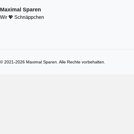
Maximal Sparen
Wir 💖 Schnäppchen
© 2021-
2026
Maximal Sparen. Alle Rechte vorbehalten.