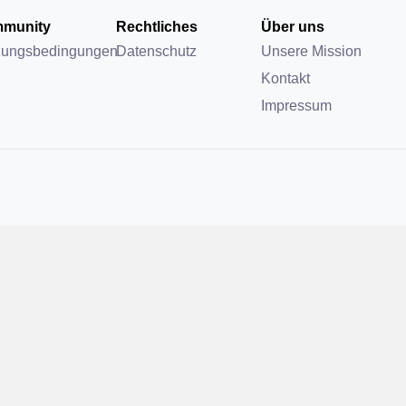
munity
Rechtliches
Über uns
zungsbedingungen
Datenschutz
Unsere Mission
Kontakt
Impressum