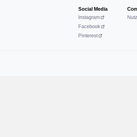
Social Media
Com
Instagram
Nut
Facebook
Pinterest