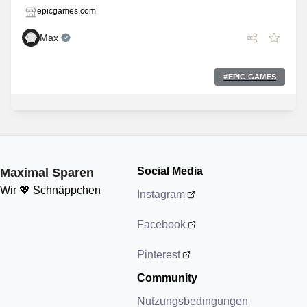
epicgames.com
Max
#
EPIC GAMES
Social Media
Maximal Sparen
Wir 💖 Schnäppchen
Instagram
Facebook
Pinterest
Community
Nutzungsbedingungen