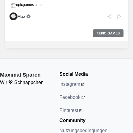
epicgames.com
Max
#
EPIC GAMES
Social Media
Maximal Sparen
Wir 💖 Schnäppchen
Instagram
Facebook
Pinterest
Community
Nutzungsbedingungen