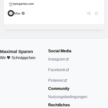
epicgames.com
Max
Social Media
Maximal Sparen
Wir 💖 Schnäppchen
Instagram
Facebook
Pinterest
Community
Nutzungsbedingungen
Rechtliches