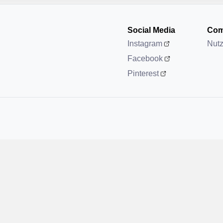
Social Media
Com
Instagram
Nut
Facebook
Pinterest