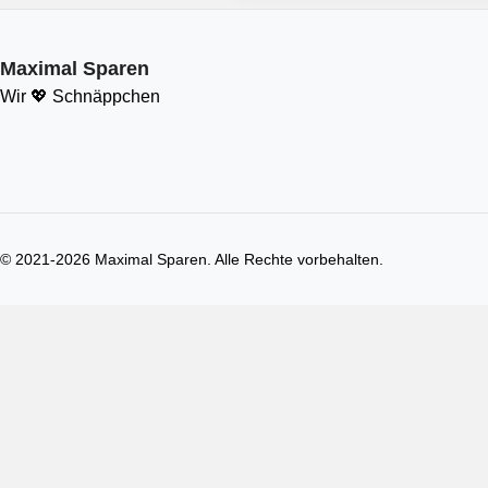
Maximal Sparen
Wir 💖 Schnäppchen
© 2021-
2026
Maximal Sparen. Alle Rechte vorbehalten.