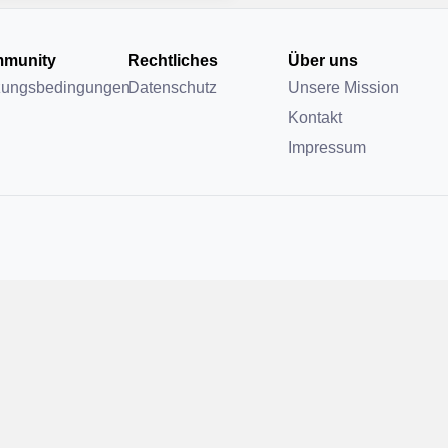
munity
Rechtliches
Über uns
zungsbedingungen
Datenschutz
Unsere Mission
Kontakt
Impressum