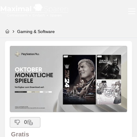
Gaming & Software
0
Gratis