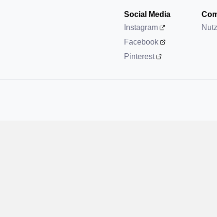
Social Media
Com
Instagram
Nut
Facebook
Pinterest