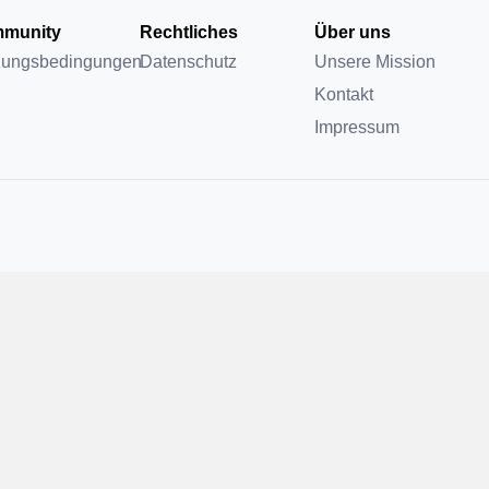
munity
Rechtliches
Über uns
zungsbedingungen
Datenschutz
Unsere Mission
Kontakt
Impressum