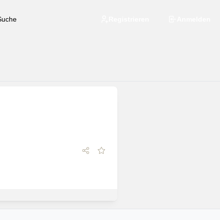
Registrieren
Anmelden