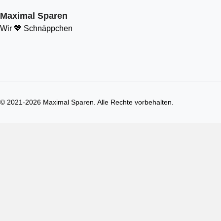
Maximal Sparen
Wir 💖 Schnäppchen
© 2021-
2026
Maximal Sparen. Alle Rechte vorbehalten.