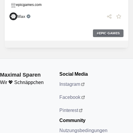
epicgames.com
Max
#
EPIC GAMES
Social Media
Maximal Sparen
Wir 💖 Schnäppchen
Instagram
Facebook
Pinterest
Community
Nutzungsbedingungen