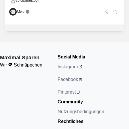
epicgames.com
Max
Social Media
Maximal Sparen
Wir 💖 Schnäppchen
Instagram
Facebook
Pinterest
Community
Nutzungsbedingungen
Rechtliches