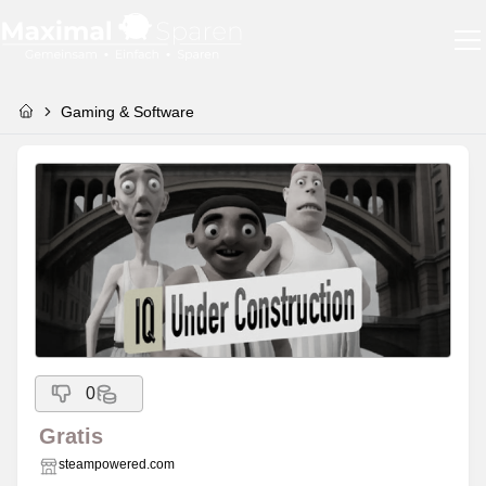
Gaming & Software
0
Gratis
steampowered.com