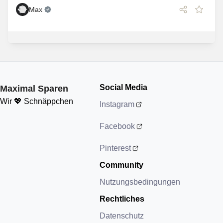
Max
Social Media
Maximal Sparen
Wir 💖 Schnäppchen
Instagram
Facebook
Pinterest
Community
Nutzungsbedingungen
Rechtliches
Datenschutz